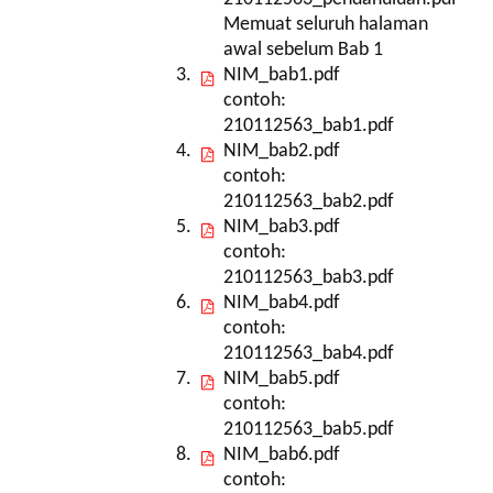
Memuat seluruh halaman
awal sebelum Bab 1
NIM_bab1.pdf
contoh:
210112563_bab1.pdf
NIM_bab2.pdf
contoh:
210112563_bab2.pdf
NIM_bab3.pdf
contoh:
210112563_bab3.pdf
NIM_bab4.pdf
contoh:
210112563_bab4.pdf
NIM_bab5.pdf
contoh:
210112563_bab5.pdf
NIM_bab6.pdf
contoh: