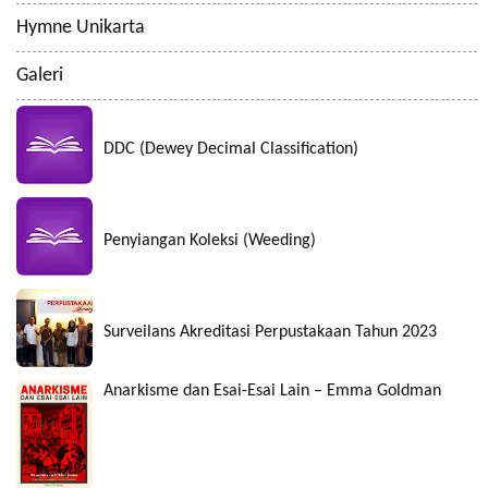
Hymne Unikarta
Galeri
DDC (Dewey Decimal Classification)
Penyiangan Koleksi (Weeding)
Surveilans Akreditasi Perpustakaan Tahun 2023
Anarkisme dan Esai-Esai Lain – Emma Goldman