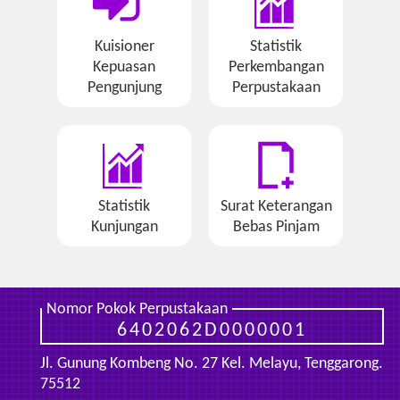
Kuisioner
Statistik
Kepuasan
Perkembangan
Pengunjung
Perpustakaan
Statistik
Surat Keterangan
Kunjungan
Bebas Pinjam
Nomor Pokok Perpustakaan
6402062D0000001
Jl. Gunung Kombeng No. 27 Kel. Melayu, Tenggarong.
75512