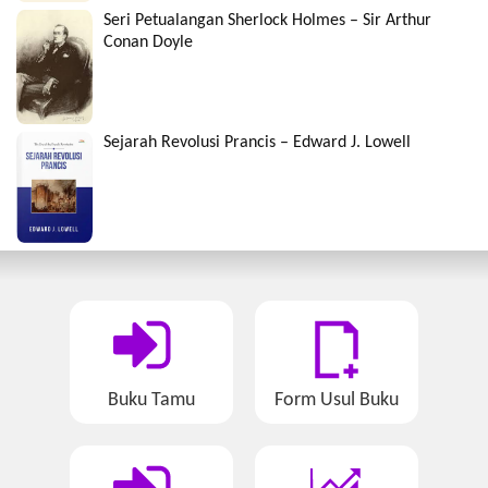
Seri Petualangan Sherlock Holmes – Sir Arthur
Conan Doyle
Sejarah Revolusi Prancis – Edward J. Lowell
Buku Tamu
Form Usul Buku