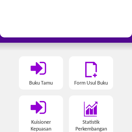
Buku Tamu
Form Usul Buku
Kuisioner
Statistik
Kepuasan
Perkembangan