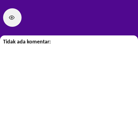
Tidak ada komentar: