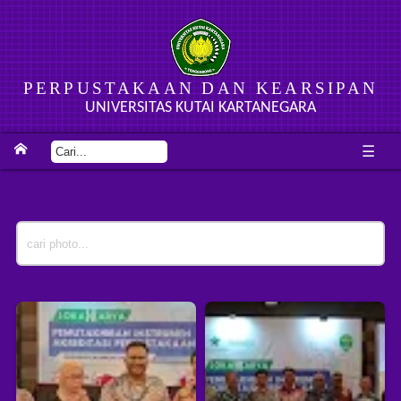
PERPUSTAKAAN DAN KEARSIPAN
UNIVERSITAS KUTAI KARTANEGARA
☰